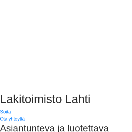
Lakitoimisto Lahti
Soita
Ota yhteyttä
Asiantunteva ja luotettava